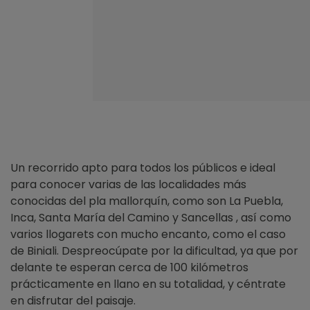
Un recorrido apto para todos los públicos e ideal
para conocer varias de las localidades más
conocidas del pla mallorquín, como son La Puebla,
Inca, Santa María del Camino y Sancellas , así como
varios llogarets con mucho encanto, como el caso
de Biniali. Despreocúpate por la dificultad, ya que por
delante te esperan cerca de 100 kilómetros
prácticamente en llano en su totalidad, y céntrate
en disfrutar del paisaje.