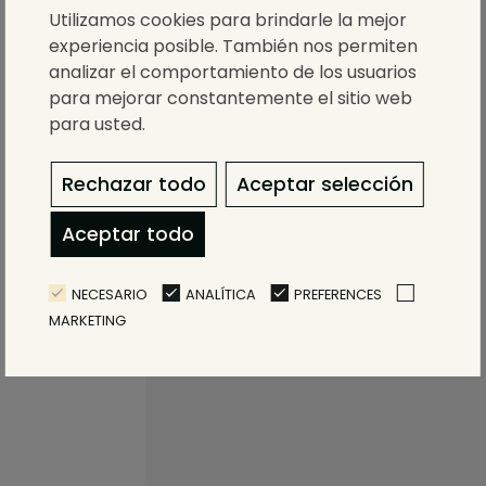
Utilizamos cookies para brindarle la mejor
experiencia posible. También nos permiten
analizar el comportamiento de los usuarios
para mejorar constantemente el sitio web
para usted.
Rechazar todo
Aceptar selección
Aceptar todo
NECESARIO
ANALÍTICA
PREFERENCES
MARKETING