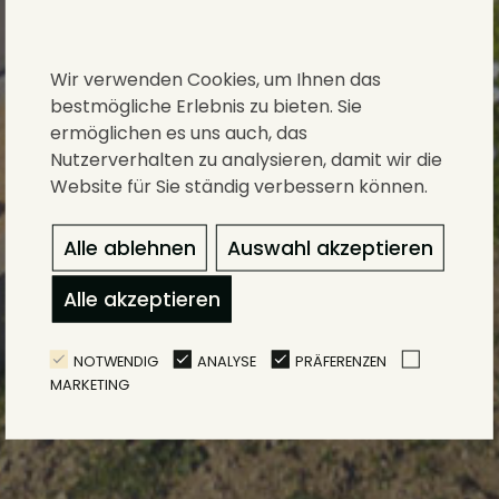
Wir verwenden Cookies, um Ihnen das
bestmögliche Erlebnis zu bieten. Sie
ermöglichen es uns auch, das
Nutzerverhalten zu analysieren, damit wir die
Website für Sie ständig verbessern können.
Alle ablehnen
Auswahl akzeptieren
Alle akzeptieren
NOTWENDIG
ANALYSE
PRÄFERENZEN
MARKETING